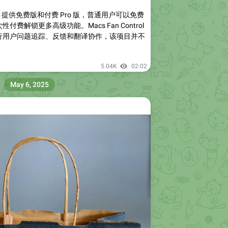
ntrol 提供免费版和付费 Pro 版，普通用户可以免费
性付费解锁更多高级功能。Macs Fan Control
行用户问题追踪、反馈和翻译协作，该项目并不
5.04K
02:02
May 6, 2025