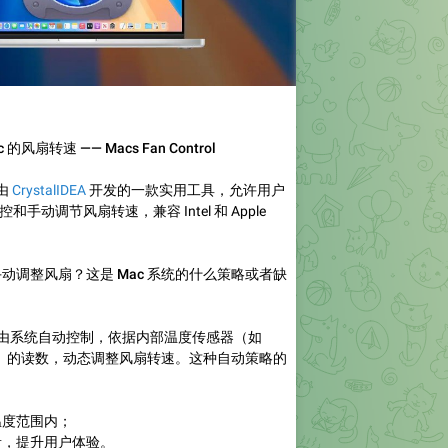
风扇转速 —— Macs Fan Control
由
CrystalIDEA
开发的一款实用工具，允许用户
控和手动调节风扇转速，兼容 Intel 和 Apple
动调整风扇？这是 Mac 系统的什么策略或者缺
认由系统自动控制，依据内部温度传感器（如
等）的读数，动态调整风扇转速。这种自动策略的
温度范围内；
，提升用户体验。