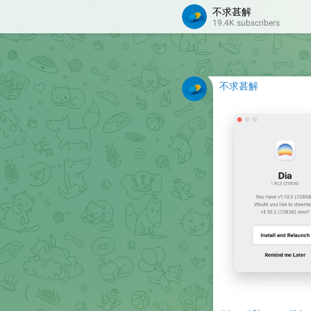
不求甚解
19.4K subscribers
不求甚解