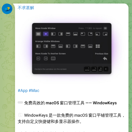
不求甚解
#App
#Mac
🌞
免费高效的 macOS 窗口管理工具 —— WindowKeys
💻
WindowKeys 是一款免费的 macOS 窗口平铺管理工具，
支持自定义快捷键和多显示器操作。