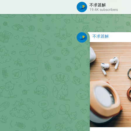
不求甚解
19.4K subscribers
不求甚解