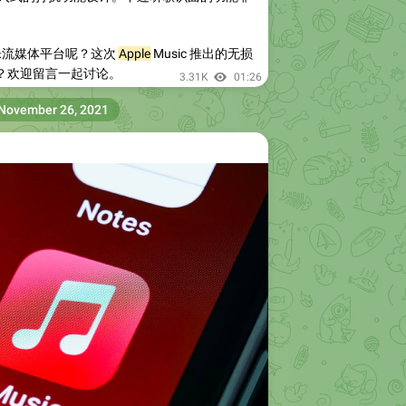
乐流媒体平台呢？这次
Apple
Music 推出的无损
？欢迎留言一起讨论。
3.31K
01:26
November 26, 2021