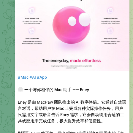
#Mac
#AI
#App
👻
一个与你相伴的 Mac 助手 —— Eney
Eney 是由 MacPaw 团队推出的 AI 数字伴侣。它通过自然语
言对话，帮助用户在 Mac 上完成各种实际操作任务，用户
只需用文字或语音告诉 Eney 需求，它会自动调用合适的工
具或应用来完成任务，极大提升效率和便捷性。